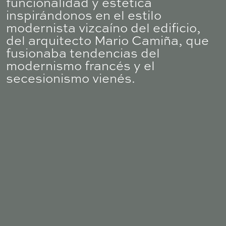
funcionalidad y estética
inspirándonos en el estilo
modernista vizcaíno del edificio,
del arquitecto Mario Camiña, que
fusionaba tendencias del
modernismo francés y el
secesionismo vienés.