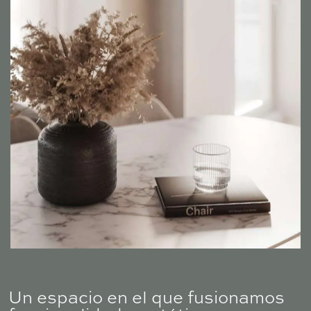
Un espacio en el que fusionamos