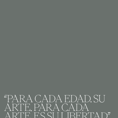
“PARA CADA EDAD, SU
ARTE. PARA CADA
ARTE, ES SU LIBERTAD”