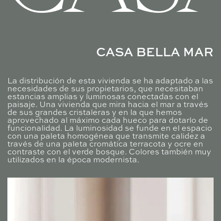
CASA BELLA MAR
La distribución de esta vivienda se ha adaptado a las
necesidades de sus propietarios, que necesitaban
estancias amplias y luminosas conectadas con el
paisaje. Una vivienda que mira hacia el mar a través
de sus grandes cristaleras y en la que hemos
aprovechado al máximo cada hueco para dotarlo de
funcionalidad. La luminosidad se funde en el espacio
con una paleta homogénea que transmite calidez a
través de una paleta cromática terracota y ocre en
contraste con el verde bosque. Colores también muy
utilizados en la época modernista.