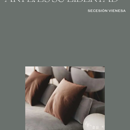
SECESIÓN VIENESA