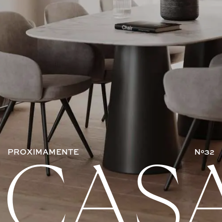
PRÓXIMAMENTE
Nº32
CAS