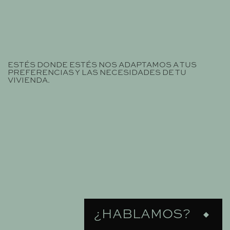
CASA ALMA
ESTÉS DONDE ESTÉS NOS ADAPTAMOS A TUS
PREFERENCIAS Y LAS NECESIDADES DE TU
VIVIENDA.
¿HABLAMOS?