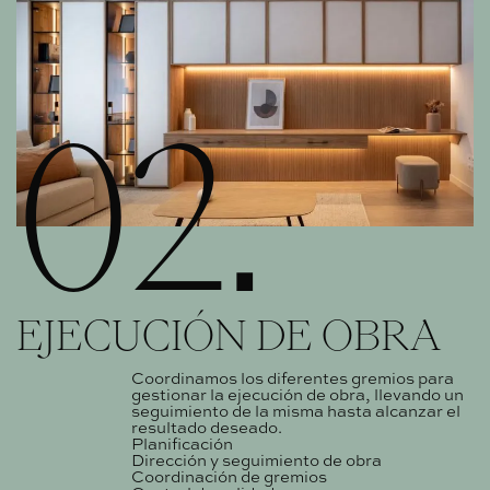
02.
EJECUCIÓN DE OBRA
Coordinamos los diferentes gremios para
gestionar la ejecución de obra, llevando un
seguimiento de la misma hasta alcanzar el
resultado deseado.
Planificación
Dirección y seguimiento de obra
Coordinación de gremios