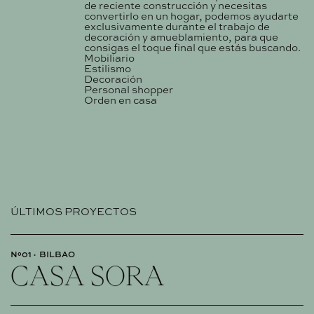
de reciente construcción y necesitas
convertirlo en un hogar, podemos ayudarte
exclusivamente durante el trabajo de
decoración y amueblamiento, para que
consigas el toque final que estás buscando.
Mobiliario
Estilismo
Decoración
Personal shopper
Orden en casa
ÚLTIMOS PROYECTOS
Nº01
BILBAO
CASA SORA