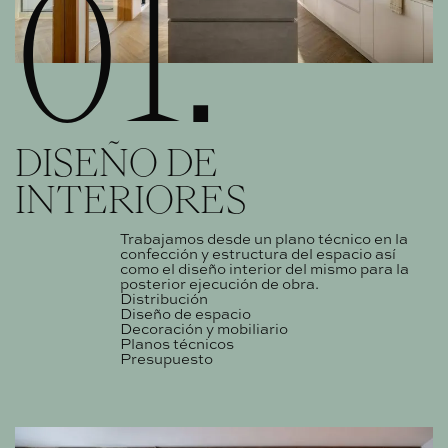
01.
DISEÑO DE
INTERIORES
Trabajamos desde un plano técnico en la
confección y estructura del espacio así
como el diseño interior del mismo para la
posterior ejecución de obra.
Distribución
Diseño de espacio
Decoración y mobiliario
Planos técnicos
Presupuesto