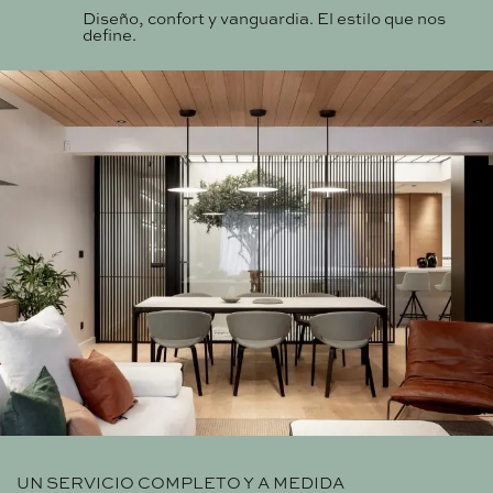
Diseño, confort y vanguardia. El estilo que nos
define.
UN SERVICIO COMPLETO Y A MEDIDA