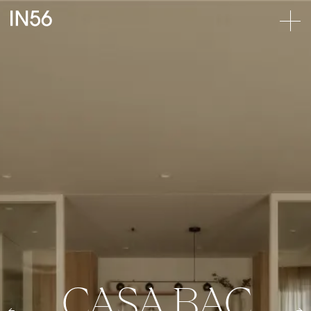
CASA BAC
CAS