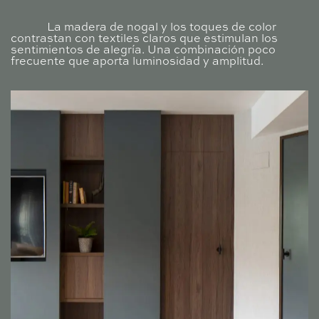
La madera de nogal y los toques de color
contrastan con textiles claros que estimulan los
sentimientos de alegría. Una combinación poco
frecuente que aporta luminosidad y amplitud.