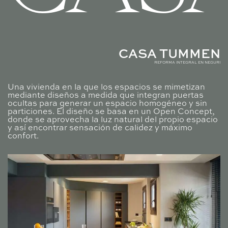
CASA TUMMEN
REFORMA INTEGRAL EN NEGURI
Una vivienda en la que los espacios se mimetizan
mediante diseños a medida que integran puertas
ocultas para generar un espacio homogéneo y sin
particiones. El diseño se basa en un Open Concept,
donde se aprovecha la luz natural del propio espacio
y así encontrar sensación de calidez y máximo
confort.