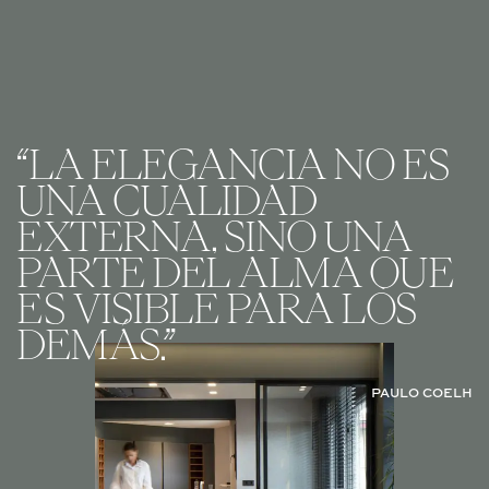
“LA ELEGANCIA NO ES
UNA CUALIDAD
EXTERNA, SINO UNA
PARTE DEL ALMA QUE
ES VISIBLE PARA LOS
DEMÁS.”
PAULO COELH