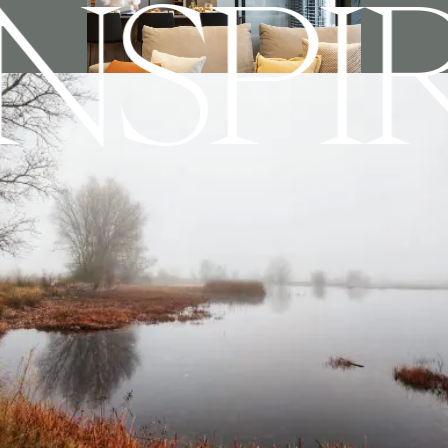
INSPI