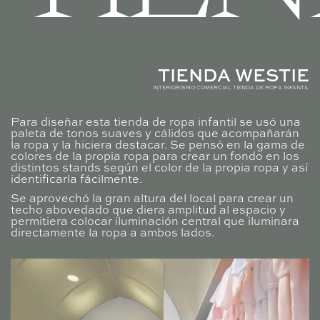
TIENDA WESTIE
INTERIORISMO COMERCIAL TIENDA DE ROPA INFANTIL
Para diseñar esta tienda de ropa infantil se usó una
paleta de tonos suaves y cálidos que acompañarán
la ropa y la hiciera destacar. Se pensó en la gama de
colores de la propia ropa para crear un fondo en los
distintos stands según el color de la propia ropa y así
identificarla fácilmente.
Se aprovechó la gran altura del local para crear un
techo abovedado que diera amplitud al espacio y
permitiera colocar iluminación central que iluminara
directamente la ropa a ambos lados.