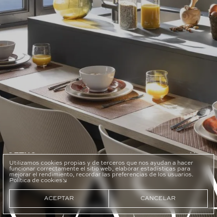
GETXO
Nº35
CAS
Utilizamos cookies propias y de terceros que nos ayudan a hacer
funcionar correctamente el sitio web, elaborar estadísticas para
mejorar el rendimiento, recordar las preferencias de los usuarios.
Política de cookies
ACEPTAR
CANCELAR